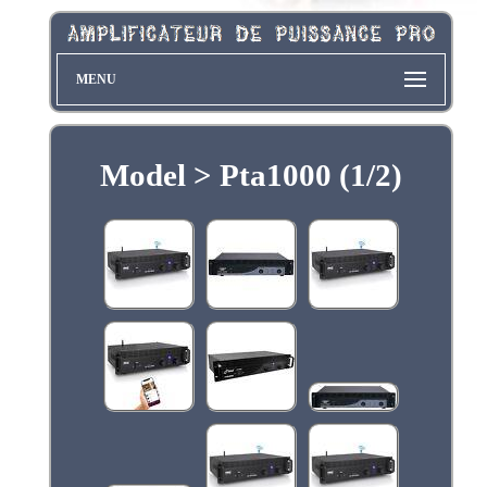
MENU
Model > Pta1000 (1/2)