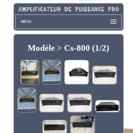
MENU
Modèle > Cs-800 (1/2)