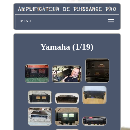
MENU
Yamaha (1/19)