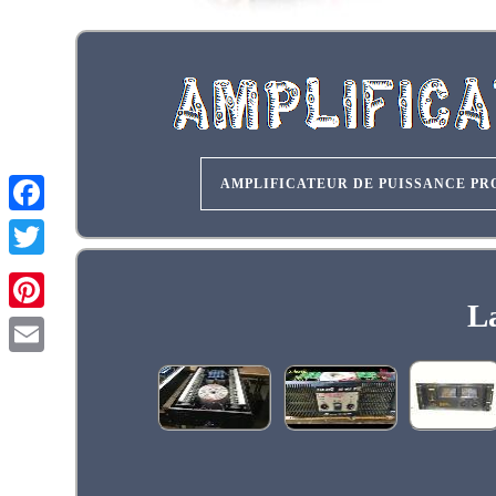
AMPLIFICATEUR DE PUISSANCE PR
La