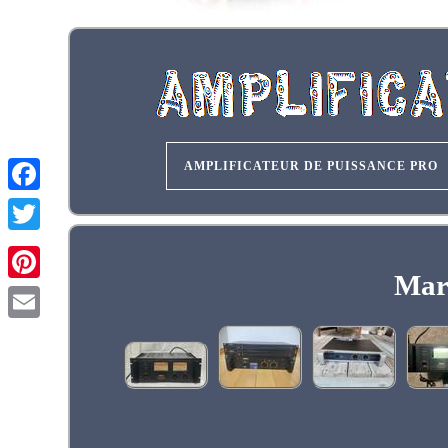
AMPLIFICATEUR DE PUISSANCE PRO
Mar