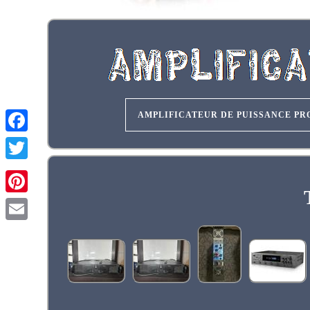
AMPLIFICATEUR DE PUISSANCE PR