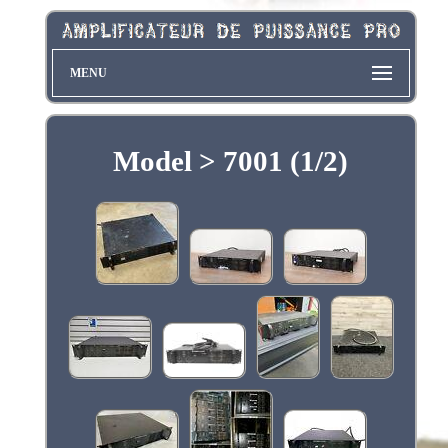
MENU
Model > 7001 (1/2)