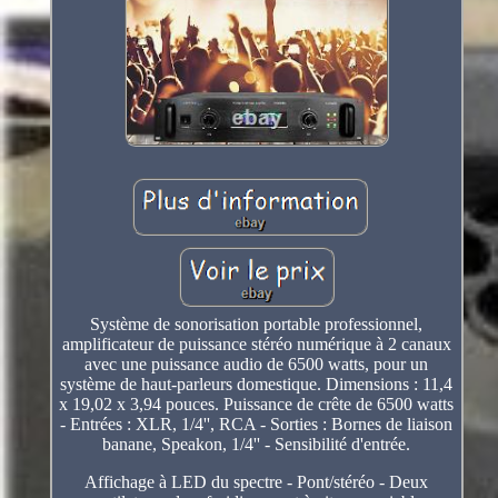
Système de sonorisation portable professionnel,
amplificateur de puissance stéréo numérique à 2 canaux
avec une puissance audio de 6500 watts, pour un
système de haut-parleurs domestique. Dimensions : 11,4
x 19,02 x 3,94 pouces. Puissance de crête de 6500 watts
- Entrées : XLR, 1/4'', RCA - Sorties : Bornes de liaison
banane, Speakon, 1/4'' - Sensibilité d'entrée.
Affichage à LED du spectre - Pont/stéréo - Deux