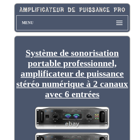
MENU
Système de sonorisation
portable professionnel,
amplificateur de puissance
stéréo numérique à 2 canaux
avec 6 entrées