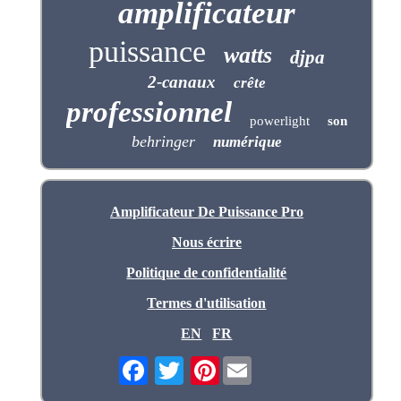
amplificateur
puissance
watts
djpa
2-canaux
crête
professionnel
powerlight
son
behringer
numérique
Amplificateur De Puissance Pro
Nous écrire
Politique de confidentialité
Termes d'utilisation
EN
FR
Pinterest