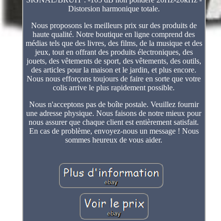
Distorsion harmonique totale.
Nous proposons les meilleurs prix sur des produits de
haute qualité. Notre boutique en ligne comprend des
médias tels que des livres, des films, de la musique et des
jeux, tout en offrant des produits électroniques, des
jouets, des vêtements de sport, des vêtements, des outils,
des articles pour la maison et le jardin, et plus encore.
Nous nous efforçons toujours de faire en sorte que votre
colis arrive le plus rapidement possible.
Nous n'acceptons pas de boîte postale. Veuillez fournir
une adresse physique. Nous faisons de notre mieux pour
nous assurer que chaque client est entièrement satisfait.
En cas de problème, envoyez-nous un message ! Nous
sommes heureux de vous aider.