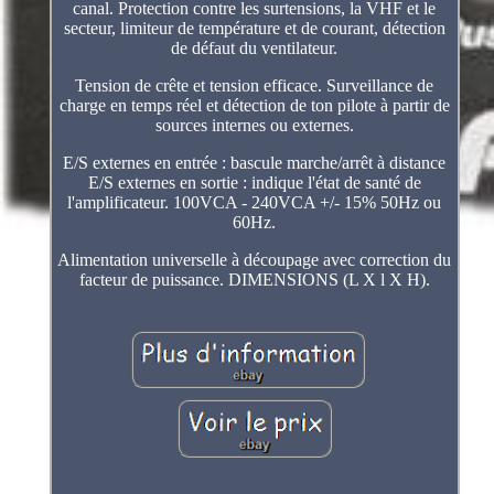
canal. Protection contre les surtensions, la VHF et le
secteur, limiteur de température et de courant, détection
de défaut du ventilateur.
Tension de crête et tension efficace. Surveillance de
charge en temps réel et détection de ton pilote à partir de
sources internes ou externes.
E/S externes en entrée : bascule marche/arrêt à distance
E/S externes en sortie : indique l'état de santé de
l'amplificateur. 100VCA - 240VCA +/- 15% 50Hz ou
60Hz.
Alimentation universelle à découpage avec correction du
facteur de puissance. DIMENSIONS (L X l X H).