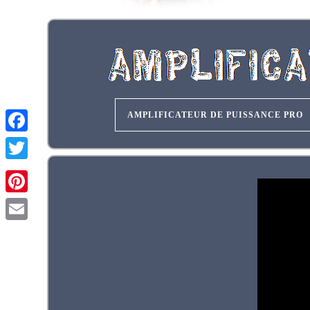
AMPLIFICATEUR DE PUISSANCE PRO