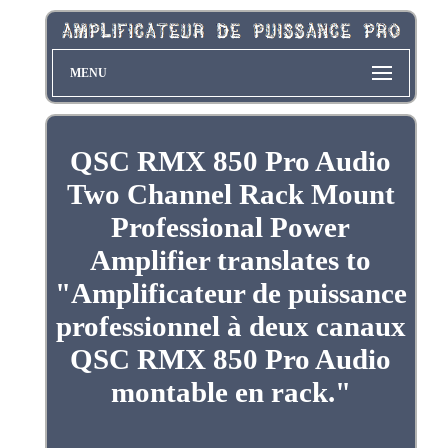
MENU
QSC RMX 850 Pro Audio
Two Channel Rack Mount
Professional Power
Amplifier translates to
"Amplificateur de puissance
professionnel à deux canaux
QSC RMX 850 Pro Audio
montable en rack."