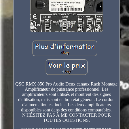
QSC RMX 850 Pro Audio Deux canaux Rack Montage
Amplificateur de puissance professionnel. Les
amplificateurs sont utilisés et montrent des signes
d'utilisation, mais sont en bon état général. Le cordon
d'alimentation est inclus. Les deux amplificateurs
disponibles sont dans des conditions comparables.
N'HÉSITEZ PAS À ME CONTACTER POUR
TOUTES QUESTIONS.