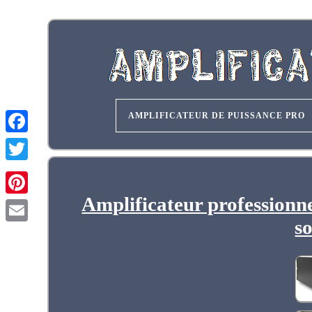
AMPLIFICATEUR DE PUISSANCE PRO
Amplificateur professionn
so