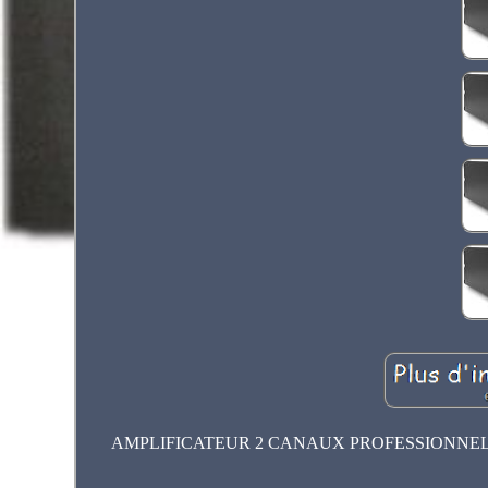
AMPLIFICATEUR 2 CANAUX PROFESSIONNEL - Puissanc