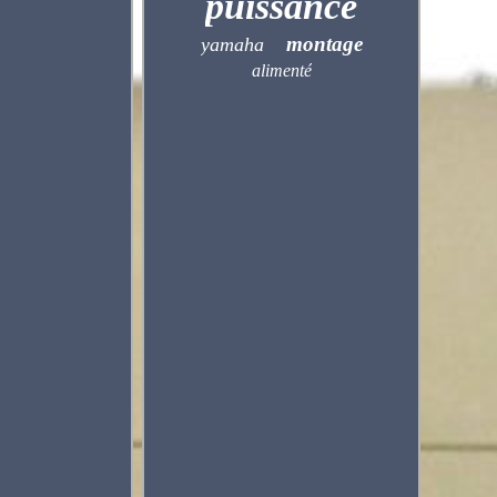
puissance
montage
yamaha
alimenté