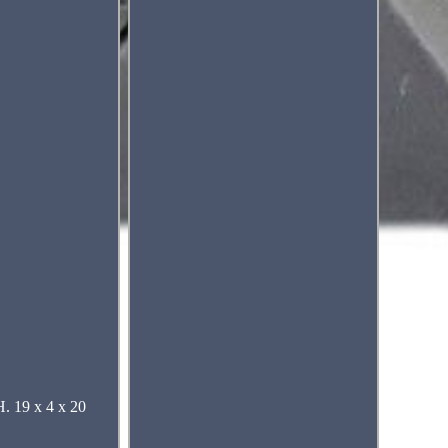
 19 x 4 x 20