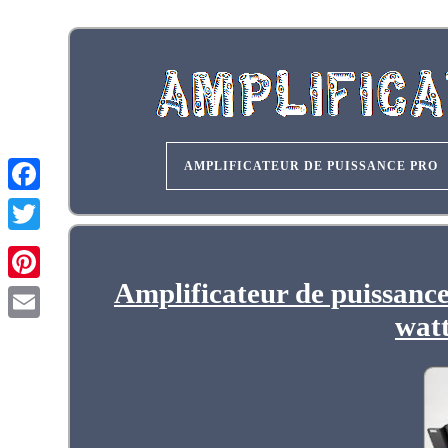
AMPLIFICATEUR DE PUISSANCE PRO
Amplificateur de puissance
wat