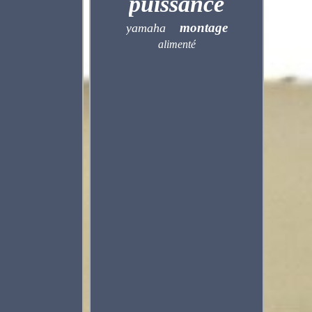
puissance
montage
yamaha
alimenté