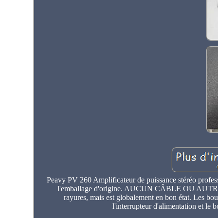
Peavy PV 260 Amplificateur de puissance stéréo profess
l'emballage d'origine. AUCUN CÂBLE OU AUTRE 
rayures, mais est globalement en bon état. Les bout
l'interrupteur d'alimentation et le 