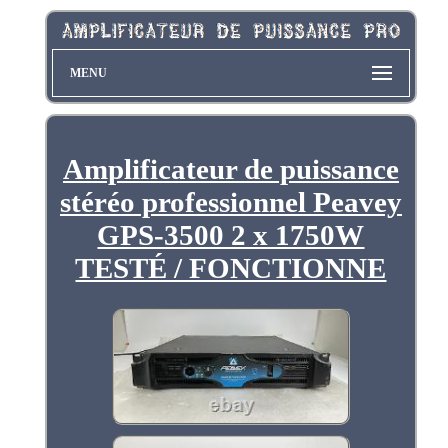
MENU
Amplificateur de puissance
stéréo professionnel Peavey
GPS-3500 2 x 1750W
TESTÉ / FONCTIONNE