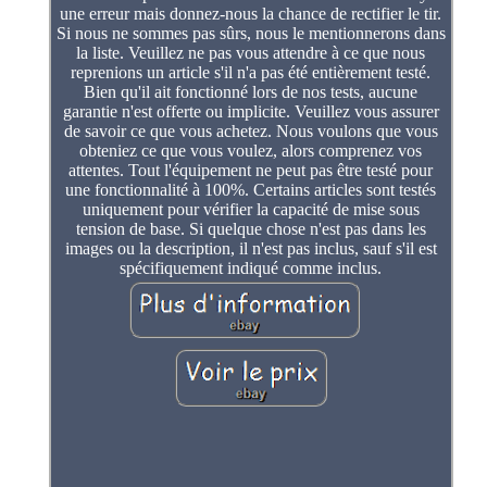
une erreur mais donnez-nous la chance de rectifier le tir.
Si nous ne sommes pas sûrs, nous le mentionnerons dans
la liste. Veuillez ne pas vous attendre à ce que nous
reprenions un article s'il n'a pas été entièrement testé.
Bien qu'il ait fonctionné lors de nos tests, aucune
garantie n'est offerte ou implicite. Veuillez vous assurer
de savoir ce que vous achetez. Nous voulons que vous
obteniez ce que vous voulez, alors comprenez vos
attentes. Tout l'équipement ne peut pas être testé pour
une fonctionnalité à 100%. Certains articles sont testés
uniquement pour vérifier la capacité de mise sous
tension de base. Si quelque chose n'est pas dans les
images ou la description, il n'est pas inclus, sauf s'il est
spécifiquement indiqué comme inclus.