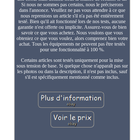
Si nous ne sommes pas certains, nous le préciserons
dans l'annonce. Veuillez ne pas vous attendre à ce que
nous reprenions un article s'il n'a pas été entièrement
testé. Bien qu'il ait fonctionné lors de nos tests, aucune
garantie n'est offerte ou implicite. Assurez-vous de bien
savoir ce que vous achetez. Nous voulons que vous
obteniez ce que vous voulez, alors comprenez bien votre
achat. Tous les équipements ne peuvent pas être testés
pour une fonctionnalité à 100 %.
Certains articles sont testés uniquement pour la mise
sous tension de base. Si quelque chose n'apparaît pas sur
les photos ou dans la description, il n'est pas inclus, sauf
s'il est spécifiquement mentionné comme inclus.