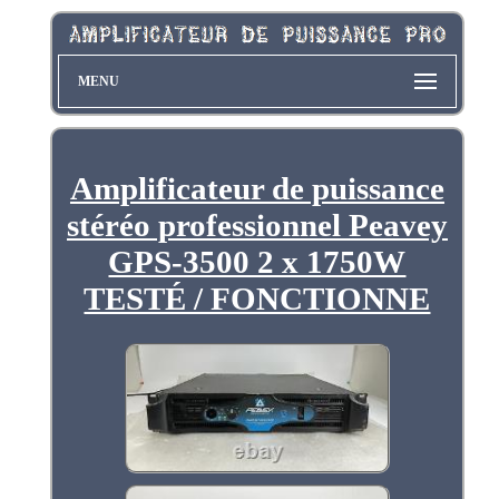
MENU
Amplificateur de puissance
stéréo professionnel Peavey
GPS-3500 2 x 1750W
TESTÉ / FONCTIONNE