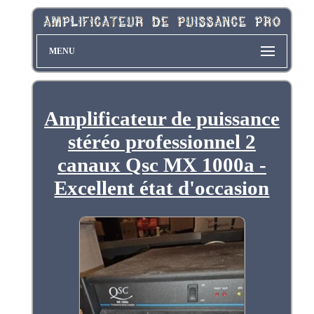
MENU
Amplificateur de puissance
stéréo professionnel 2
canaux Qsc MX 1000a -
Excellent état d'occasion