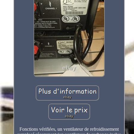
Fonctions vérifiées, un ventilateur de refroidissement