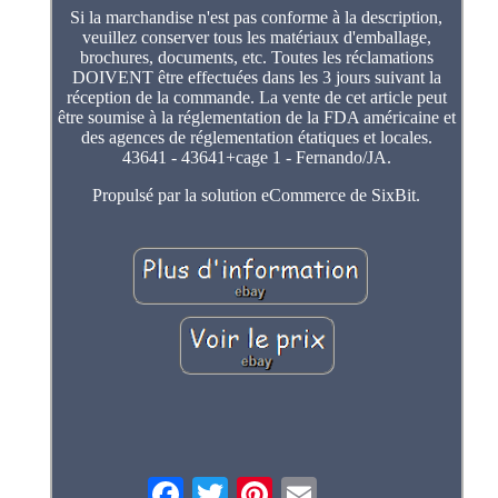
Si la marchandise n'est pas conforme à la description,
veuillez conserver tous les matériaux d'emballage,
brochures, documents, etc. Toutes les réclamations
DOIVENT être effectuées dans les 3 jours suivant la
réception de la commande. La vente de cet article peut
être soumise à la réglementation de la FDA américaine et
des agences de réglementation étatiques et locales.
43641 - 43641+cage 1 - Fernando/JA.
Propulsé par la solution eCommerce de SixBit.