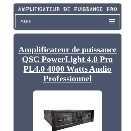
MENU
Amplificateur de puissance
QSC PowerLight 4.0 Pro
PL4.0 4000 Watts Audio
Professionnel