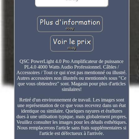
QSC PowerLight 4.0 Pro Amplificateur de puissance
PL4.0 4000 Watts Audio Professionnel. Câbles /
Accessoires / Tout ce qui n'est pas mentionné ou illustré.
Autres accessoires non illustrés ou mentionnés sous "Ce
que vous obtiendrez" sont. Magasin pour plus d'articles
similaires!
Retiré d'un environnement de travail. Les images sont
une représentation de ce que vous recevrez dans un état
identique ou similaire. Quelques rayures et éraflures
dues à une utilisation typique, mais globalement propres.
Veuillez consulter les images pour les détails esthétiques.
Nous remplacerons l'article sans frais supplémentaires si
l'article est défectueux à l'arrivée.