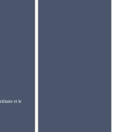
étaire et le