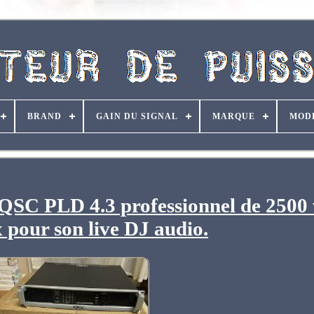
BRAND
GAIN DU SIGNAL
MARQUE
MOD
 QSC PLD 4.3 professionnel de 2500 
 pour son live DJ audio.