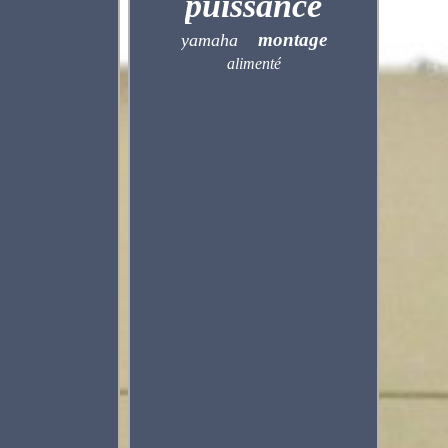
puissance
montage
yamaha
alimenté