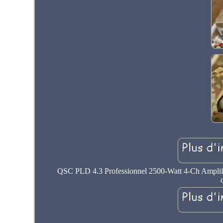
QSC PLD 4.3 Professionnel 2500-Watt 4-Ch Amplifica