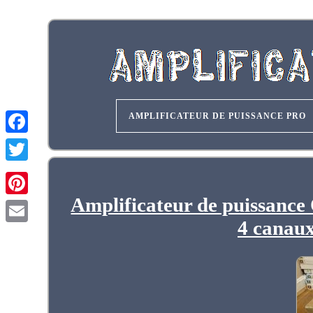
AMPLIFICATEUR DE PUISSANCE PRO
Amplificateur de puissance
4 canaux