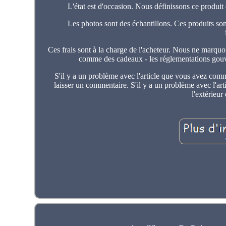
L'état est d'occasion. Nous définissons ce produit
Les photos sont des échantillons. Ces produits so
Ces frais sont à la charge de l'acheteur. Nous ne marquo
comme des cadeaux - les réglementations gouve
S'il y a un problème avec l'article que vous avez com
laisser un commentaire. S'il y a un problème avec l'ar
l'extérieur