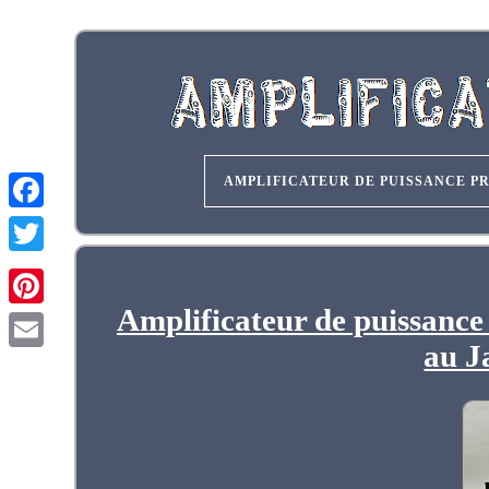
AMPLIFICATEUR DE PUISSANCE P
Amplificateur de puissanc
au 