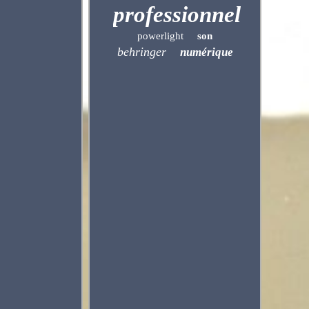
professionnel
powerlight
son
behringer
numérique