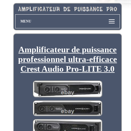
MENU
Amplificateur de puissance
professionnel ultra-efficace
Crest Audio Pro-LITE 3.0