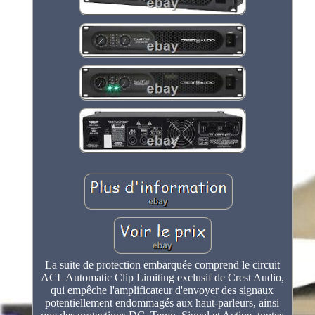
La suite de protection embarquée comprend le circuit
ACL Automatic Clip Limiting exclusif de Crest Audio,
qui empêche l'amplificateur d'envoyer des signaux
potentiellement endommagés aux haut-parleurs, ainsi