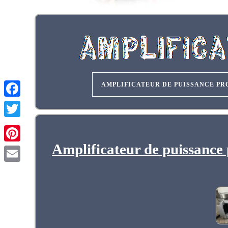
AMPLIFICATEUR DE PUISSANCE PR
Amplificateur de puissanc