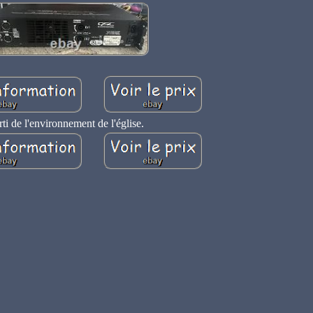
rti de l'environnement de l'église.