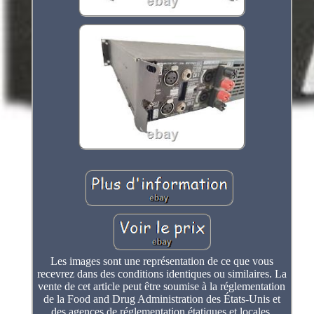
Les images sont une représentation de ce que vous
recevrez dans des conditions identiques ou similaires. La
vente de cet article peut être soumise à la réglementation
de la Food and Drug Administration des États-Unis et
des agences de réglementation étatiques et locales.