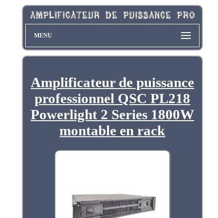
MENU
Amplificateur de puissance
professionnel QSC PL218
Powerlight 2 Series 1800W
montable en rack