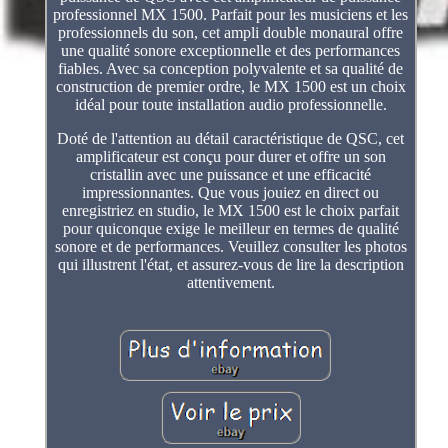
professionnel MX 1500. Parfait pour les musiciens et les
professionnels du son, cet ampli double monaural offre
une qualité sonore exceptionnelle et des performances
fiables. Avec sa conception polyvalente et sa qualité de
construction de premier ordre, le MX 1500 est un choix
idéal pour toute installation audio professionnelle.
Doté de l'attention au détail caractéristique de QSC, cet
amplificateur est conçu pour durer et offre un son
cristallin avec une puissance et une efficacité
impressionnantes. Que vous jouiez en direct ou
enregistriez en studio, le MX 1500 est le choix parfait
pour quiconque exige le meilleur en termes de qualité
sonore et de performances. Veuillez consulter les photos
qui illustrent l'état, et assurez-vous de lire la description
attentivement.