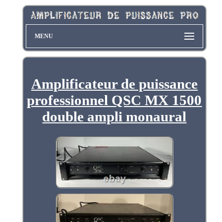
MENU
Amplificateur de puissance
professionnel QSC MX 1500
double ampli monaural