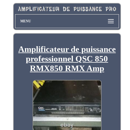
MENU
Amplificateur de puissance
professionnel QSC 850
RMX850 RMX Amp