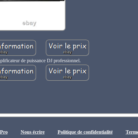
ificateur de puissance DJ professionnel.
 Pro
Nous écrire
Politique de confidentialité
Termes