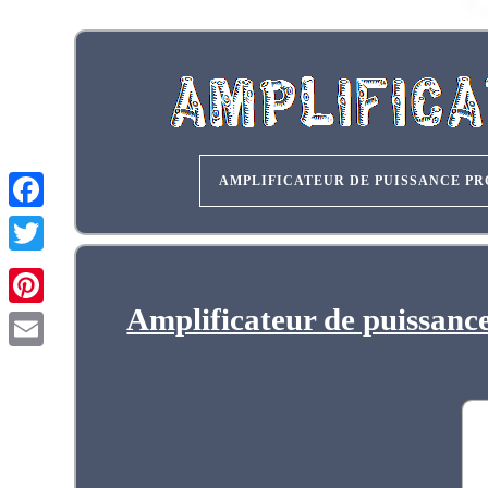
AMPLIFICATEUR DE PUISSANCE PR
Amplificateur de puissan