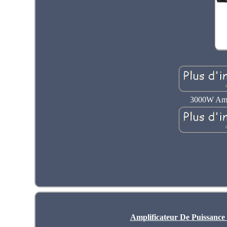
3000W Ampl
Amplificateur De Puissance