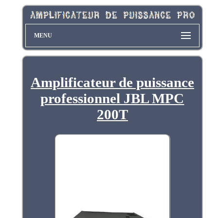
MENU
Amplificateur de puissance
professionnel JBL MPC
200T