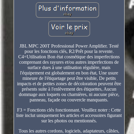
JBL MPC 200T Professional Power Amplifier. Testé
pour les fonctions clés, R2/Prêt pour la revente.
C4=Utilisation Bon état cosmétique des imperfections
comprenant des rayures et/ou autres imperfections de
surface dues à une utilisation régulière, mais
l'équipement est globalement en bon état, Une usure
mineure de l'étiquetage peut être visible, De petits
impacts et de petites zones de décoloration peuvent être
présents suite à l'enlèvement des étiquettes, Aucun
dommage aux loquets ou charnières, ni aucune pièce,
panneau, façade ou couvercle manquants.
F3 = Fonctions clés fonctionnant. Veuillez noter : Cette
liste inclut uniquement les articles et accessoires figurant
sur les photos ou mentionnés.
Tous les autres cordons, logiciels, adaptateurs, câbles,