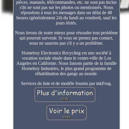
pièces, manuels, télécommandes, etc. ne sont pas inclus
s'ils ne sont pas sur les photos ou mentionnés. Nous
répondons à tous les messages dans un délai de 48
heures (généralement 24) du lundi au vendredi, sauf les
jours fériés.
Nous ferons de notre mieux pour résoudre tout problème
qui pourrait survenir. Si vous ne prenez pas contact,
nous ne saurons pas s'il y a un problème.
Homeboy Electronics Recycling est une société à
vocation sociale située dans le centre-ville de Los
Angeles en Californie. Nous faisons partie de la famille
Homeboy Industries, le plus grand programme de
réhabilitation des gangs au monde.
Services de liste et de modèle fournis par inkFrog.