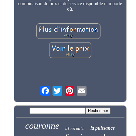
combinaison de prix et de service disponible n'importe
où.
couronne
la puissance
bluetooth