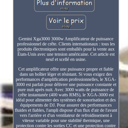
Gemini Xga3000 3000w Amplificateur de puissance
professionnel de crête. Clients internationaux : tous les
produits électroniques sont emballés pour la vente aux
États-Unis avec une tension américaine. Cet article est
neuf et scellé en usine.
Cet amplificateur offre une puissance propre et fiable
dans un boîtier léger et résistant. Si vous exigez des
performances d'amplification professionnelles, le XGA-
3000 est parfait pour délivrer une puissance constante et
pure nuit après nuit. Avec 3000 watts de puissance de
crête instantanée (400 watts RMS), le XGA-3000 est
idéal pour alimenter des systèmes de sonorisation et des
équipements de DJ. Pour assurer des performances
fluides et fiables, l'ampli dispose d'un flux d'air de l'avant
vers l'arrière et d'un ventilateur de refroidissement à
vitesse variable pour une stabilité thermique, une
protection contre les sorties CC et une protection contre