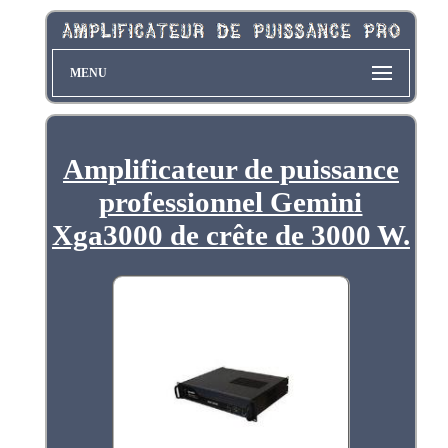
MENU
Amplificateur de puissance
professionnel Gemini
Xga3000 de crête de 3000 W.