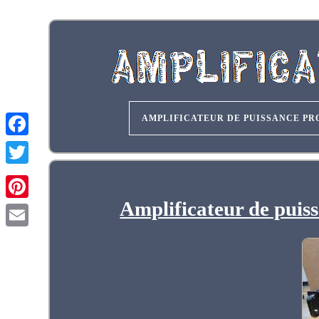
AMPLIFICATEUR DE PUISSANCE PR
Amplificateur de pui