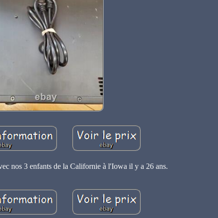
 nos 3 enfants de la Californie à l'Iowa il y a 26 ans.