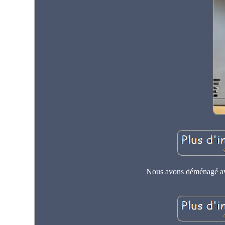
Nous avons déménagé avec