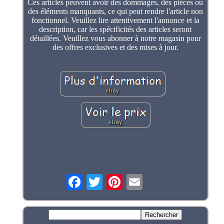
Ces articles peuvent avoir des dommages, des pièces ou
des éléments manquants, ce qui peut rendre l'article non
fonctionnel. Veuillez lire attentivement l'annonce et la
description, car les spécificités des articles seront
détaillées. Veuillez vous abonner à notre magasin pour
des offres exclusives et des mises à jour.