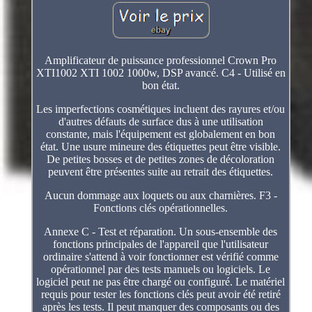
Amplificateur de puissance professionnel Crown Pro
XTI1002 XTI 1002 1000w, DSP avancé. C4 - Utilisé en
bon état.
Les imperfections cosmétiques incluent des rayures et/ou
d'autres défauts de surface dus à une utilisation
constante, mais l'équipement est globalement en bon
état. Une usure mineure des étiquettes peut être visible.
De petites bosses et de petites zones de décoloration
peuvent être présentes suite au retrait des étiquettes.
Aucun dommage aux loquets ou aux charnières. F3 -
Fonctions clés opérationnelles.
Annexe C - Test et réparation. Un sous-ensemble des
fonctions principales de l'appareil que l'utilisateur
ordinaire s'attend à voir fonctionner est vérifié comme
opérationnel par des tests manuels ou logiciels. Le
logiciel peut ne pas être chargé ou configuré. Le matériel
requis pour tester les fonctions clés peut avoir été retiré
après les tests. Il peut manquer des composants ou des