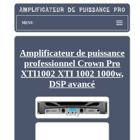
MENU
Amplificateur de puissance
professionnel Crown Pro
XTI1002 XTI 1002 1000w,
DSP avancé