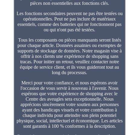
pièces non essentielles aux fonctions clés.
Les fonctions secondaires peuvent ne pas être testées ou
opérationnelles. Peut ne pas inclure de matériaux
essentiels, comme des batteries qui ne fonctionnent pas
ou qui n'ont pas été testées.
Tous les composants ou pièces manquants seront listés
pour chaque article. Données assainies ou exemptes de
supports de stockage de données. Notre magasin vise à
offrir à nos clients une expérience de shopping sans
tracas. Pour initier un retour, veuillez contacter notre
équipe de service client, et ils vous guideront tout au
long du processus.
Merci pour votre confiance, et nous espérons avoir
l'occasion de vous servir à nouveau à l'avenir. Nous
espérons que votre expérience de shopping avec le
Centre des aveugles sera exceptionnelle. Nous
apprécions sincèrement votre soutien aux personnes
ayant des handicaps visuels et votre contribution à
chaque individu pour atteindre son plein potentiel
physique, social, intellectuel et économique. Les articles
sont garantis à 100 % conformes à la description.