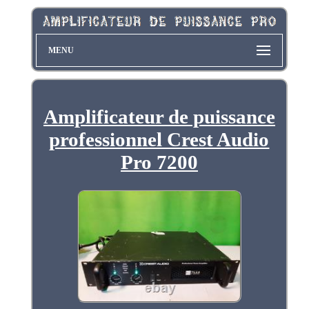
MENU
Amplificateur de puissance
professionnel Crest Audio
Pro 7200