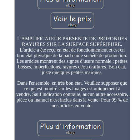
L'AMPLIFICATEUR PRÉSENTE DE PROFONDES
RAYURES SUR LA SURFACE SUPÉRIEURE.
L'article a été reçu en état de fonctionnement et est en
bon état physique de la part d'une société de production.
Les articles montrent des signes d'usure normale ; petites
bosses, imperfections, rayures et/ou éraflures. Bon état,
juste quelques petites marques.
Dans l'ensemble, en très bon état. Veuillez supposer que
ce qui est montré sur les images est uniquement à
vendre. Sauf indication contraire, aucun autre accessoire,
pièce ou manuel n'est inclus dans la vente. Pour 99 % de
nos articles en vente.