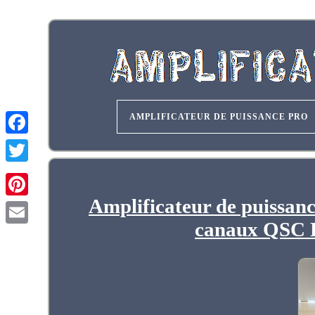
AMPLIFICATEUR DE PUISSANCE PRO
Amplificateur de puissanc
canaux QSC 