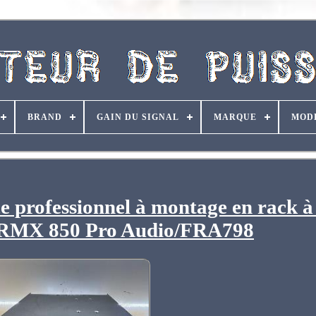
BRAND
GAIN DU SIGNAL
MARQUE
MOD
e professionnel à montage en rack à
RMX 850 Pro Audio/FRA798