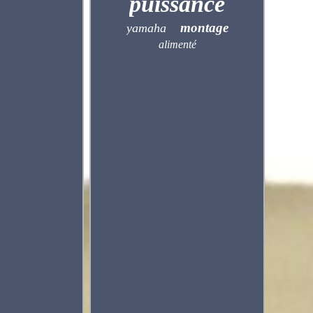
puissance
montage
yamaha
alimenté