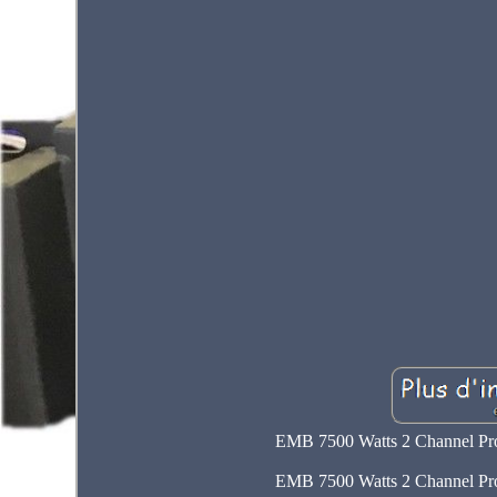
EMB 7500 Watts 2 Channel Pr
EMB 7500 Watts 2 Channel Pr