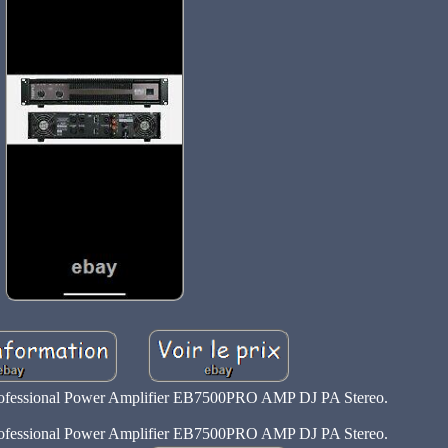
ofessional Power Amplifier EB7500PRO AMP DJ PA Stereo.
ofessional Power Amplifier EB7500PRO AMP DJ PA Stereo.