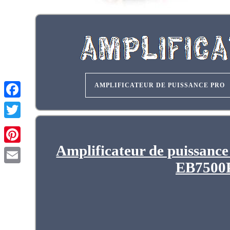
AMPLIFICATEUR DE PUISSANCE PRO
Amplificateur de puissanc
EB7500