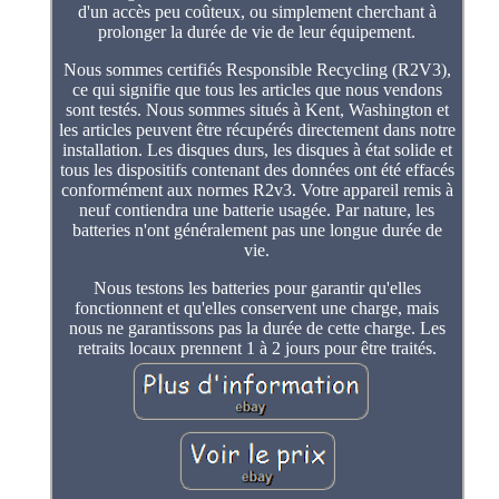
d'un accès peu coûteux, ou simplement cherchant à
prolonger la durée de vie de leur équipement.
Nous sommes certifiés Responsible Recycling (R2V3),
ce qui signifie que tous les articles que nous vendons
sont testés. Nous sommes situés à Kent, Washington et
les articles peuvent être récupérés directement dans notre
installation. Les disques durs, les disques à état solide et
tous les dispositifs contenant des données ont été effacés
conformément aux normes R2v3. Votre appareil remis à
neuf contiendra une batterie usagée. Par nature, les
batteries n'ont généralement pas une longue durée de
vie.
Nous testons les batteries pour garantir qu'elles
fonctionnent et qu'elles conservent une charge, mais
nous ne garantissons pas la durée de cette charge. Les
retraits locaux prennent 1 à 2 jours pour être traités.