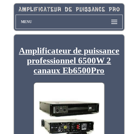
MENU
Amplificateur de puissance
professionnel 6500W 2
canaux Eb6500Pro