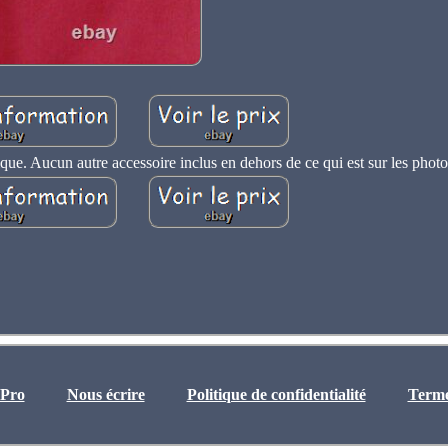
que. Aucun autre accessoire inclus en dehors de ce qui est sur les photo
 Pro
Nous écrire
Politique de confidentialité
Termes