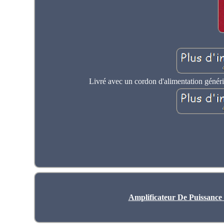
Livré avec un cordon d'alimentation généri
Amplificateur De Puissance