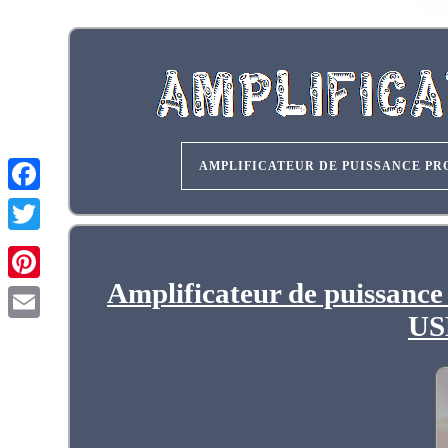
AMPLIFICATEUR DE PUISSANCE PR
Amplificateur de puissan
US