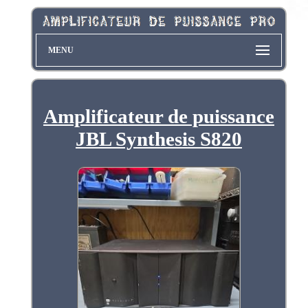
MENU
Amplificateur de puissance
JBL Synthesis S820