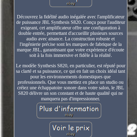
Découvrez la fidélité audio inégalée avec l'amplificateur
de puissance JBL Synthesis S820. Conçu pour l'auditeur
exigeant, cet amplificateur offre une configuration à
double entrée, permettant d'accueillir plusieurs sources
audio avec aisance. La construction robuste et
l'ingénierie précise sont les marques de fabrique de la
marque JBL, garantissant que votre expérience d'écoute
soit à la fois immersive et fidèle à la réalité.
Le modèle Synthesis S820, en particulier, est réputé pour
sa clarté et sa puissance, ce qui en fait un choix idéal tant
pour les environnements domestiques que
professionnels. Que vous mettiez en place un studio ou
créiez une échappatoire sonore dans votre salon, le JBL
S820 délivre un son constant et de haute qualité qui ne
manquera pas d'impressionner.