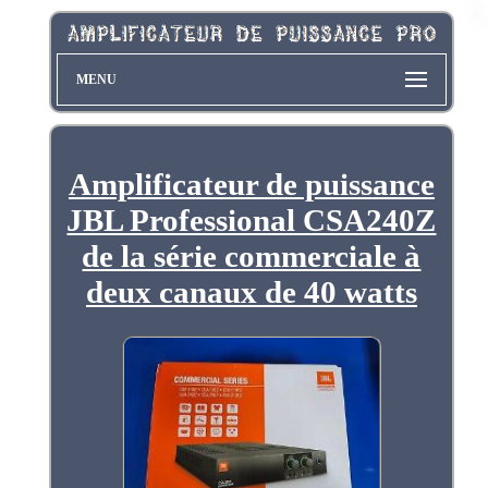
MENU
Amplificateur de puissance
JBL Professional CSA240Z
de la série commerciale à
deux canaux de 40 watts