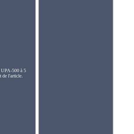
a UPA-500 à 5
 de l'article.