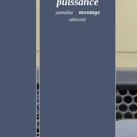
puissance
montage
yamaha
alimenté