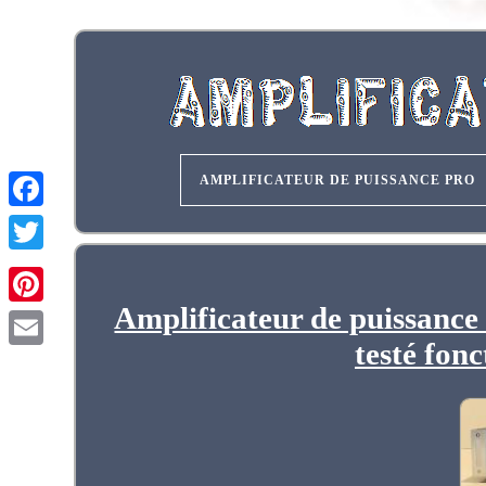
AMPLIFICATEUR DE PUISSANCE PRO
Amplificateur de puissanc
testé fonc