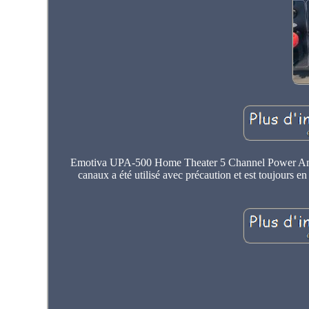
Emotiva UPA-500 Home Theater 5 Channel Power Ampli
canaux a été utilisé avec précaution et est toujours en e