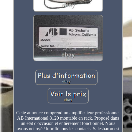
Cette annonce comprend un amplificateur professionnel
AB International 8120 montable en rack. Proposé dans
un état d'occasion et entièrement fonctionnel. Nous
avons nettoyé / lubrifié tous les contacts. Salesbaron est