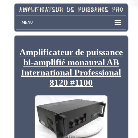
MENU
Amplificateur de puissance
bi-amplifié monaural AB
International Professional
8120 #1100