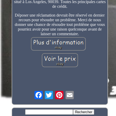
situé à Los Angeles, 90039. Toutes les principales cartes
de crédit.
Déposer une réclamation devrait être réservé en dernier
recours pour résoudre un problème. Merci de nous
donner une chance de résoudre tout problème que vous
pourriez avoir pour une raison quelconque avant de
laisser un commentaire.