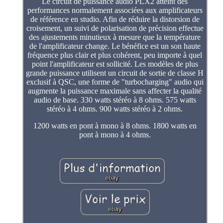
Le circuit de puissance audio PLX2 atteint des
performances normalement associées aux amplificateurs
de référence en studio. Afin de réduire la distorsion de
croisement, un suivi de polarisation de précision effectue
des ajustements minutieux à mesure que la température
de l'amplificateur change. Le bénéfice est un son haute
fréquence plus clair et plus cohérent, peu importe à quel
point l'amplificateur est sollicité. Les modèles de plus
grande puissance utilisent un circuit de sortie de classe H
exclusif à QSC, une forme de "turbocharging" audio qui
augmente la puissance maximale sans affecter la qualité
audio de base. 330 watts stéréo à 8 ohms. 575 watts
stéréo à 4 ohms. 900 watts stéréo à 2 ohms.
1200 watts en pont à mono à 8 ohms. 1800 watts en
pont à mono à 4 ohms.