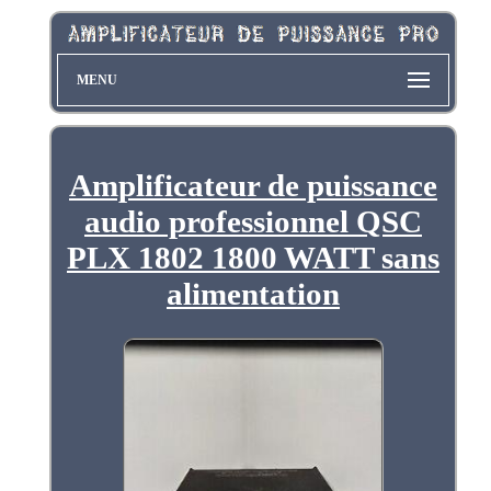
MENU
Amplificateur de puissance
audio professionnel QSC
PLX 1802 1800 WATT sans
alimentation