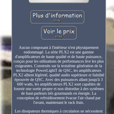
Aucun composant à l'intérieur n'est physiquement
endommagé. La série PLX2 est une gamme
d'amplificateurs de haute qualité et de haute puissance,
conçus pour les utilisations de performances live les plus
exigeantes. Construits sur la troisième génération de la
technologie PowerLightT de QSC, les amplificateurs
PLX2 allient légèreté, qualité audio supérieure et fiabilité
éprouvée de QSC. Avec des puissances allant jusqu'à 3
600 watts, les amplificateurs PLX2 sont capables de
fournir une sortie propre et non distordue à des systèmes
de haut-parleurs très gourmands en énergie. La
conception de refroidissement évacue l'air chaud par
l'avant, maintenant le rack frais.
Les dissipateurs thermiques à circulation ne nécessitent