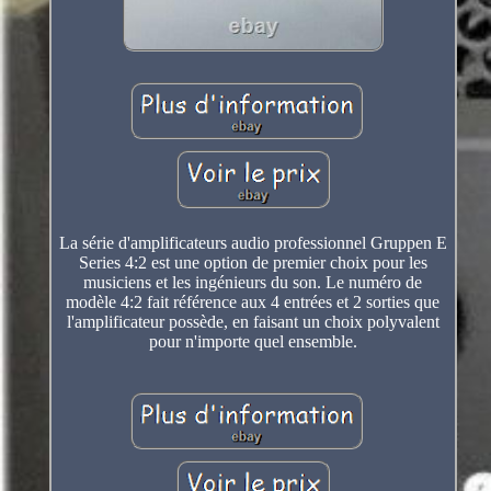
La série d'amplificateurs audio professionnel Gruppen E
Series 4:2 est une option de premier choix pour les
musiciens et les ingénieurs du son. Le numéro de
modèle 4:2 fait référence aux 4 entrées et 2 sorties que
l'amplificateur possède, en faisant un choix polyvalent
pour n'importe quel ensemble.