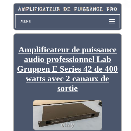
MENU
Amplificateur de puissance
audio professionnel Lab
Gruppen E Series 42 de 400
watts avec 2 canaux de
sortie