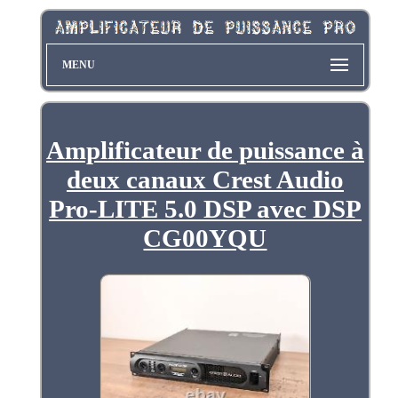
MENU
Amplificateur de puissance à
deux canaux Crest Audio
Pro-LITE 5.0 DSP avec DSP
CG00YQU