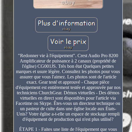
"Redonner vie à l'équipement". Crest Audio Pro 8200
Amplificateur de puissance à 2 canaux (propriété de
l'église) CG001JS. Très bon état Quelques petites
marques et usure légère. Consultez les photos pour vous
assurer que vous l'aimez. Les photos sont de l'article
exact. Gear testé et approuvé - Chaque pièce
d'équipement est entièrement testée et approuvée par nos
techniciens ChurchGear. Démos virtuelles - Des démos
virtuelles en direct sont disponibles pour l'article via
Facetime ou Skype. Êtes-vous un directeur technique ou
un pasteur de culte dans une église locale aux États-
Unis? Votre église a-t-elle un espace de stockage rempli
d'équipement de production qui n'est plus utilisé?
ÉTAPE 1 - Faites une liste de l'équipement que vous