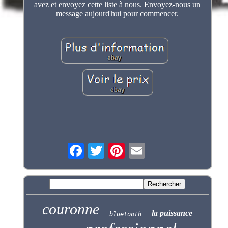
avez et envoyez cette liste à nous. Envoyez-nous un
message aujourd'hui pour commencer.
couronne
la puissance
bluetooth