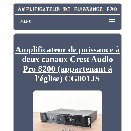
MENU
Amplificateur de puissance à
deux canaux Crest Audio
Pro 8200 (appartenant à
l'église) CG001JS