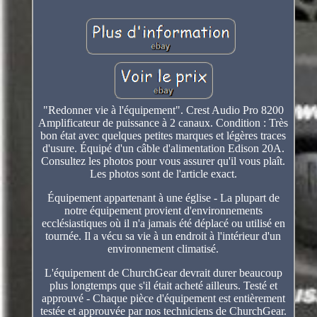
"Redonner vie à l'équipement". Crest Audio Pro 8200
Amplificateur de puissance à 2 canaux. Condition : Très
bon état avec quelques petites marques et légères traces
d'usure. Équipé d'un câble d'alimentation Edison 20A.
Consultez les photos pour vous assurer qu'il vous plaît.
Les photos sont de l'article exact.
Équipement appartenant à une église - La plupart de
notre équipement provient d'environnements
ecclésiastiques où il n'a jamais été déplacé ou utilisé en
tournée. Il a vécu sa vie à un endroit à l'intérieur d'un
environnement climatisé.
L'équipement de ChurchGear devrait durer beaucoup
plus longtemps que s'il était acheté ailleurs. Testé et
approuvé - Chaque pièce d'équipement est entièrement
testée et approuvée par nos techniciens de ChurchGear.