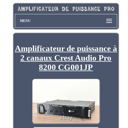
MENU
Amplificateur de puissance à
2 canaux Crest Audio Pro
8200 CG001JP