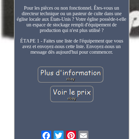
Pour les pièces ou non fonctionnel. Êtes-vous un
directeur technique ou un pasteur de culte dans une
église locale aux États-Unis ? Votre église possède-t-elle
un espace de stockage rempli d'équipement de
production qui n'est plus utilisé ?
ÉTAPE 1 - Faites une liste de l'équipement que vous
avez et envoyez-nous cette liste. Envoyez-nous un
message dès aujourd'hui pour commencer.