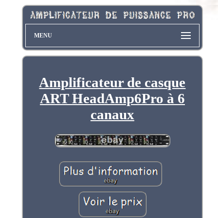
MENU
Amplificateur de casque
ART HeadAmp6Pro à 6
canaux