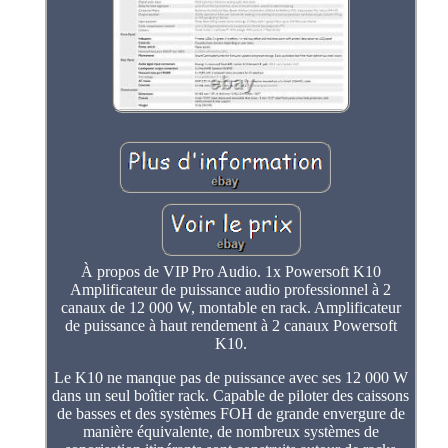
À propos de VIP Pro Audio. 1x Powersoft K10
Amplificateur de puissance audio professionnel à 2
canaux de 12 000 W, montable en rack. Amplificateur
de puissance à haut rendement à 2 canaux Powersoft
K10.
Le K10 ne manque pas de puissance avec ses 12 000 W
dans un seul boîtier rack. Capable de piloter des caissons
de basses et des systèmes FOH de grande envergure de
manière équivalente, de nombreux systèmes de