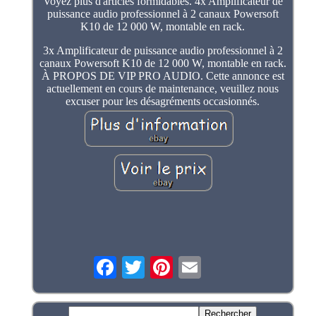
Voyez plus d'articles formidables. 4x Amplificateur de
puissance audio professionnel à 2 canaux Powersoft
K10 de 12 000 W, montable en rack.
3x Amplificateur de puissance audio professionnel à 2
canaux Powersoft K10 de 12 000 W, montable en rack.
À PROPOS DE VIP PRO AUDIO. Cette annonce est
actuellement en cours de maintenance, veuillez nous
excuser pour les désagréments occasionnés.