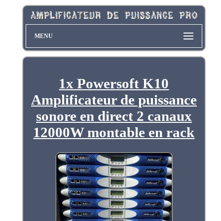
MENU
1x Powersoft K10
Amplificateur de puissance
sonore en direct 2 canaux
12000W montable en rack